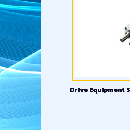
Drive Equipment S