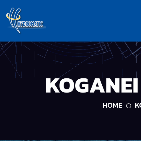
KOGANEI
HOME
K