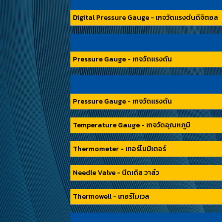
Digital Pressure Gauge - เกจวัดแรงดันดิจิตอล
Pressure Gauge - เกจวัดแรงดัน
Pressure Gauge - เกจวัดแรงดัน
Temperature Gauge - เกจวัดอุณหภูมิ
Thermometer - เทอร์โมมิเตอร์
Needle Valve - นีดเดิล วาล์ว
Thermowell - เทอร์โมเวล