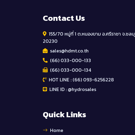
Contact Us
155/70 หมู่ที่ 1 ต.หนองขาม อ.ศรีราชา จ.ชลบุ
20230
sales@hdmt.co.th
(66) 033-000-133
(66) 033-000-134
HOT LINE : (66) 093-6256228
LINE ID : @hydrosales
Quick Links
Home