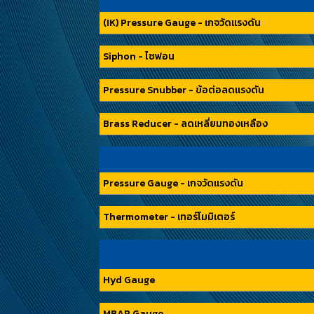
(IK) Pressure Gauge - เกจวัดแรงดัน
Siphon - ไซฟอน
Pressure Snubber - ข้อต่อลดแรงดัน
Brass Reducer - ลดเหลี่ยมทองเหลือง
Pressure Gauge - เกจวัดแรงดัน
Thermometer - เทอร์โมมิเตอร์
Hyd Gauge
MBAR Gauge