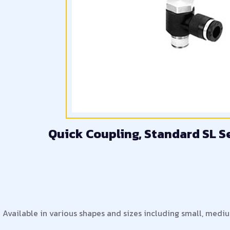
Quick Coupling, Standard SL S
Available in various shapes and sizes including small, mediu