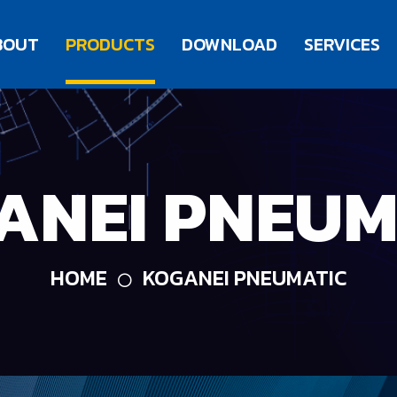
BOUT
PRODUCTS
DOWNLOAD
SERVICES
ANEI PNEUM
HOME
KOGANEI PNEUMATIC