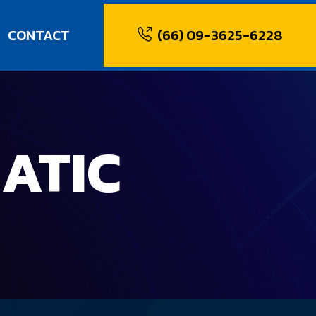
CONTACT
(66) 09-3625-6228
ATIC