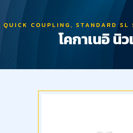
QUICK COUPLING, STANDARD SL 
โคกาเนอิ นิว