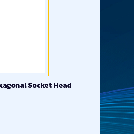
exagonal Socket Head