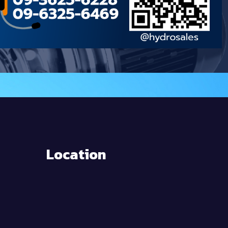
Location