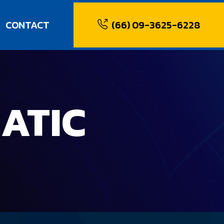
CONTACT
(66) 09-3625-6228
ATIC