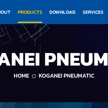
BOUT
PRODUCTS
DOWNLOAD
SERVICES
ANEI PNEUM
HOME
KOGANEI PNEUMATIC