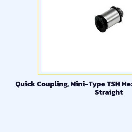
Quick Coupling, Mini-Type TSH H
Straight